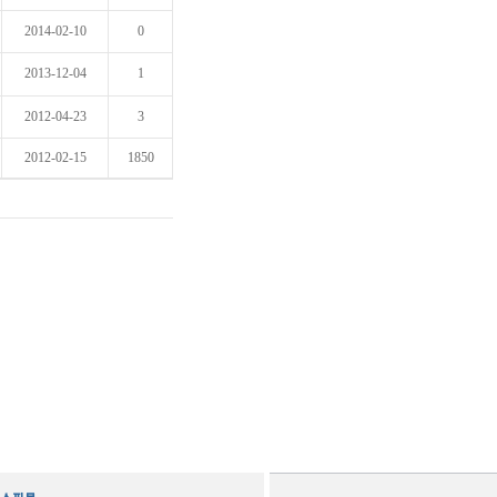
2014-02-10
0
2013-12-04
1
2012-04-23
3
2012-02-15
1850