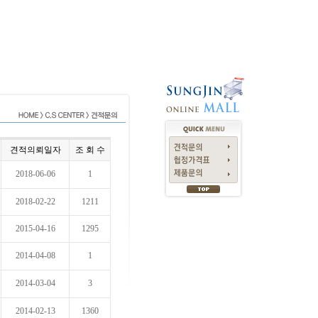
견적의뢰일자
조 회 수
2018-06-06
1
2018-02-22
1211
2015-04-16
1295
2014-04-08
1
2014-03-04
3
2014-02-13
1360