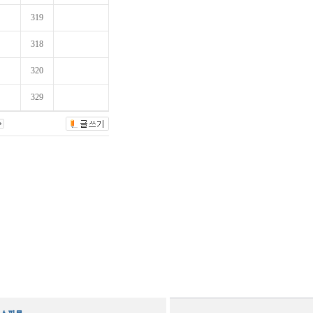
319
318
320
329