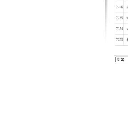
7256
7255
7254
7253