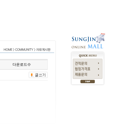
다운로드수