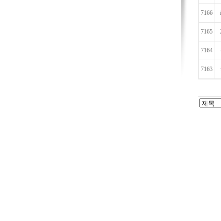
7166
7165
7164
7163