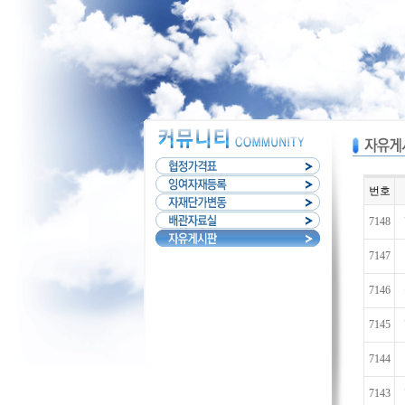
번호
7148
7147
7146
7145
7144
7143