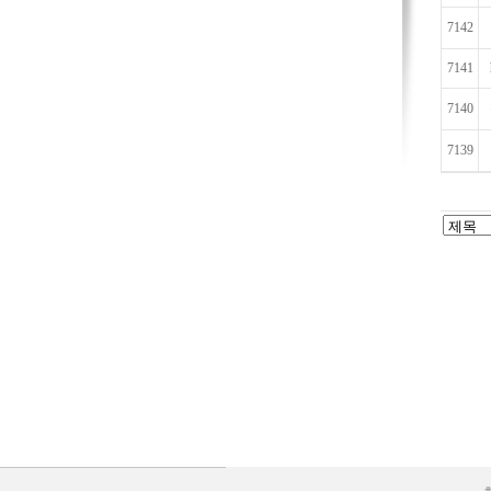
7142
7141
7140
7139