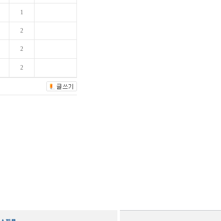
1
2
2
2